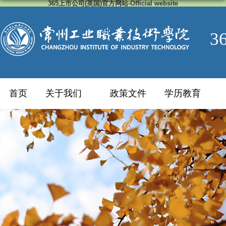
365上市公司(英国)官方网站-Official website
3
首页
关于我们
政策文件
学历教育